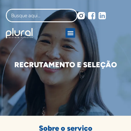
RECRUTAMENTO E SELEÇÃO
Sobre o serviço