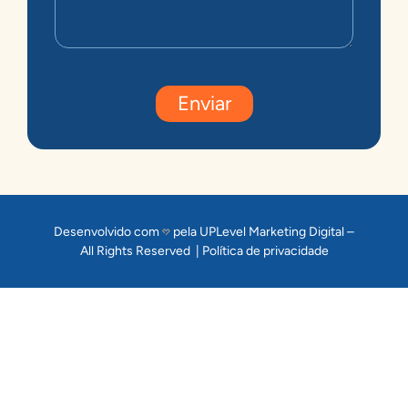
Enviar
Desenvolvido com
pela UPLevel Marketing Digital –
All Rights Reserved |
Política de privacidade