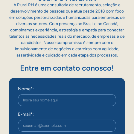
A Plural RH é uma consultoria de recrutamento, seleção e
desenvolvimento de pessoas que atua desde 2018 com foco
em soluções personalizadas e humanizadas para empresas de
diversos setores. Com presença no Brasil e no Canadá,
combinamos experiência, estratégia e empatia para conectar
talentos às necessidades reais do mercado, de empresas e de
candidatos. Nosso compromisso é sempre com o
impulsionamento de negócios e carreiras com agilidade,
assertividade e cuidado em cada etapa dos processos.
Entre em contato conosco!
Nome*:
E-mail*: