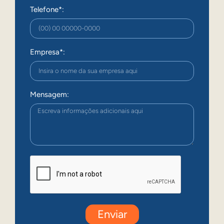
Telefone*:
Empresa*:
Mensagem:
Enviar