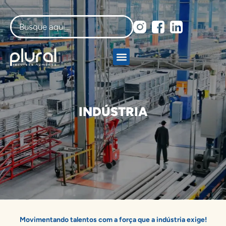
INDÚSTRIA
Movimentando talentos com a força que a indústria exige!